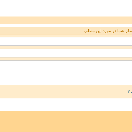
ظر شما در مورد این مطلب