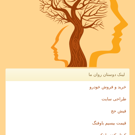
لینک دوستان روان ما
خرید و فروش خودرو
طراحی سایت
فیش حج
قیمت بیسیم باوفنگ