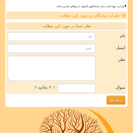
وزارت بهداشت باید پاسخگوی کمبود داروهای حیاتی باشد
نظرات بینندگان در مورد این مطلب
نظر شما در مورد این مطلب
نام:
ایمیل:
نظر:
سوال:
= ۴ بعلاوه ۲