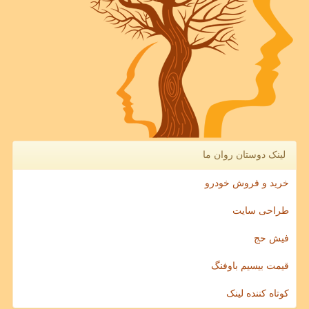
لینک دوستان روان ما
خرید و فروش خودرو
طراحی سایت
فیش حج
قیمت بیسیم باوفنگ
کوتاه کننده لینک