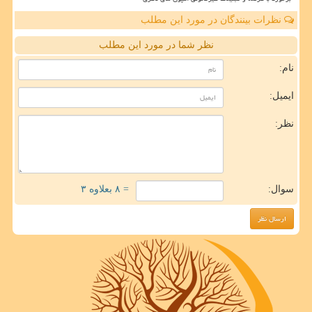
نظرات بینندگان در مورد این مطلب
نظر شما در مورد این مطلب
نام:
ایمیل:
نظر:
سوال:
= ۸ بعلاوه ۳