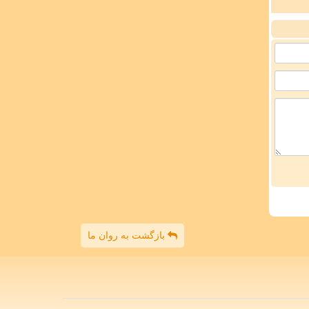
بازگشت به روان ما