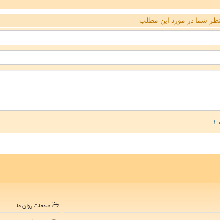
ظر شما در مورد این مطلب
صفحات روان ما