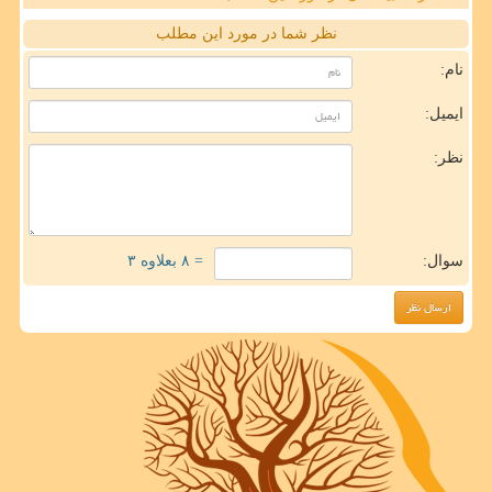
نظر شما در مورد این مطلب
نام:
ایمیل:
نظر:
سوال:
= ۸ بعلاوه ۳