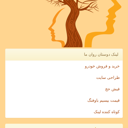
لینک دوستان روان ما
خرید و فروش خودرو
طراحی سایت
فیش حج
قیمت بیسیم باوفنگ
کوتاه کننده لینک