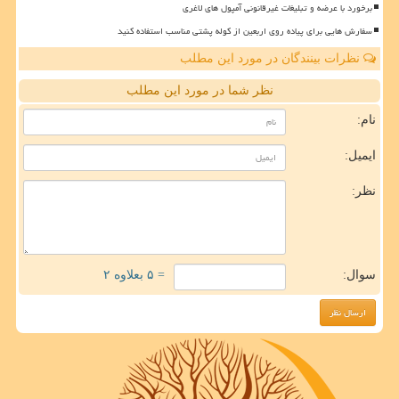
برخورد با عرضه و تبلیغات غیرقانونی آمپول های لاغری
سفارش هایی برای پیاده روی اربعین از کوله پشتی مناسب استفاده کنید
نظرات بینندگان در مورد این مطلب
نظر شما در مورد این مطلب
نام:
ایمیل:
نظر:
سوال:
= ۵ بعلاوه ۲