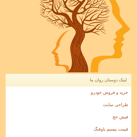
لینک دوستان روان ما
خرید و فروش خودرو
طراحی سایت
فیش حج
قیمت بیسیم باوفنگ