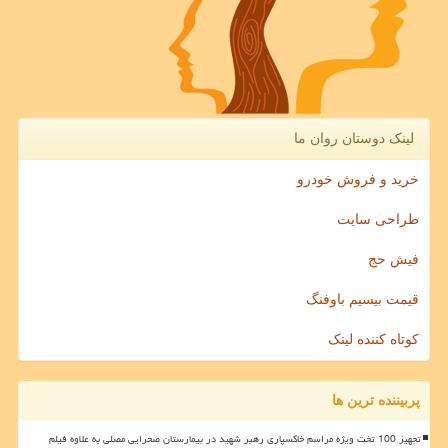
لینک دوستان روان ما
خرید و فروش خودرو
طراحی سایت
فیش حج
قیمت بیسیم باوفنگ
کوتاه کننده لینک
پربیننده ترین ها
تجهیز 100 تخت ویژه مراسم خاکسپاری رهبر شهید در بیمارستان صحرایی مصلی به علاوه فیلم