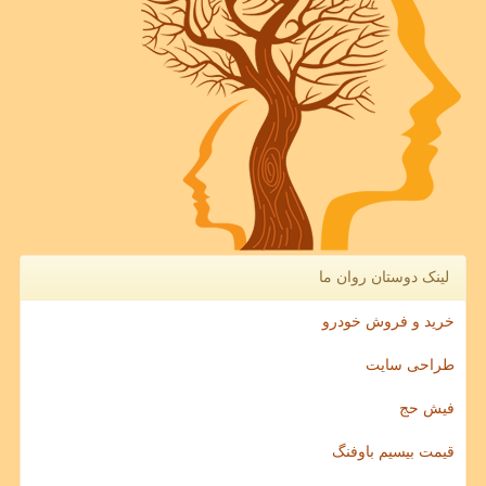
لینک دوستان روان ما
خرید و فروش خودرو
طراحی سایت
فیش حج
قیمت بیسیم باوفنگ