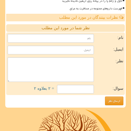
تاول و زخم پا را در پیاده روی اربعین نادیده نگیرید
فهرست داروهای ممنوعه در مسافرت به عراق
نظرات بینندگان در مورد این مطلب
نظر شما در مورد این مطلب
نام:
ایمیل:
نظر:
سوال:
= ۲ بعلاوه ۲