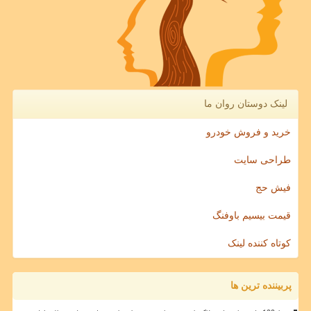
لینک دوستان روان ما
خرید و فروش خودرو
طراحی سایت
فیش حج
قیمت بیسیم باوفنگ
کوتاه کننده لینک
پربیننده ترین ها