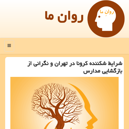
روان ما
منو
شرایط شكننده كرونا در تهران و نگرانی از
بازگشایی مدارس