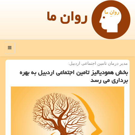
روان ما
منو
مدیر درمان تامین اجتماعی اردبیل:
بخش همودیالیز تامین اجتماعی اردبیل به بهره
برداری می رسد