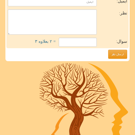
ایمیل:
نظر:
سوال:
= ۲ بعلاوه ۳