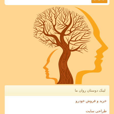
لینک دوستان روان ما
خرید و فروش خودرو
طراحی سایت