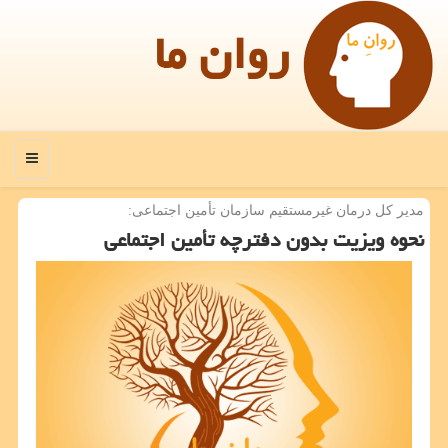
روان ما
منو
مدیر كل درمان غیرمستقیم سازمان تأمین اجتماعی:
نحوه ویزیت بدون دفترچه تأمین اجتماعی