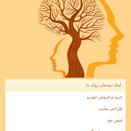
لینک دوستان روان ما
خرید و فروش خودرو
طراحی سایت
فیش حج