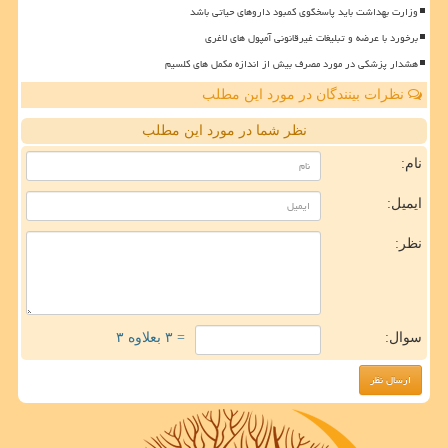
وزارت بهداشت باید پاسخگوی کمبود داروهای حیاتی باشد
برخورد با عرضه و تبلیغات غیرقانونی آمپول های لاغری
هشدار پزشکی در مورد مصرف بیش از اندازه مکمل های کلسیم
نظرات بینندگان در مورد این مطلب
نظر شما در مورد این مطلب
نام:
ایمیل:
نظر:
سوال:
= ۳ بعلاوه ۳