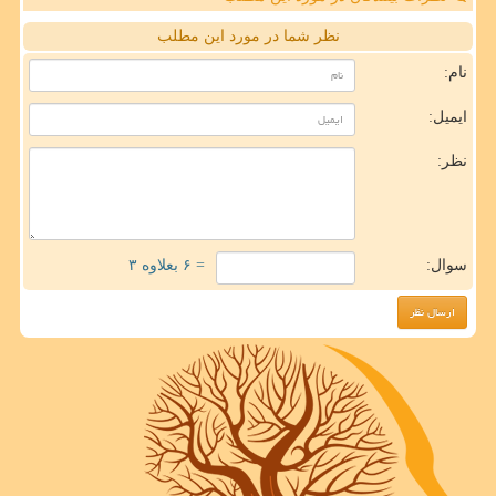
نظر شما در مورد این مطلب
نام:
ایمیل:
نظر:
سوال:
= ۶ بعلاوه ۳