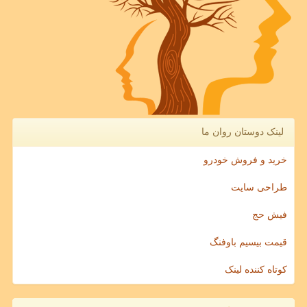
لینک دوستان روان ما
خرید و فروش خودرو
طراحی سایت
فیش حج
قیمت بیسیم باوفنگ
کوتاه کننده لینک