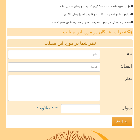
وزارت بهداشت باید پاسخگوی کمبود داروهای حیاتی باشد
برخورد با عرضه و تبلیغات غیرقانونی آمپول های لاغری
هشدار پزشکی در مورد مصرف بیش از اندازه مکمل های کلسیم
نظرات بینندگان در مورد این مطلب
نظر شما در مورد این مطلب
نام:
ایمیل:
نظر:
سوال:
= ۸ بعلاوه ۲