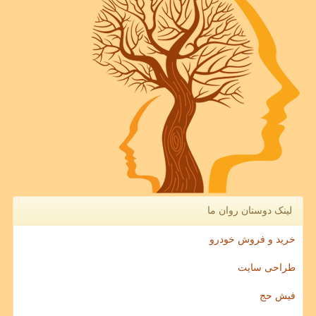
لینک دوستان روان ما
خرید و فروش خودرو
طراحی سایت
فیش حج