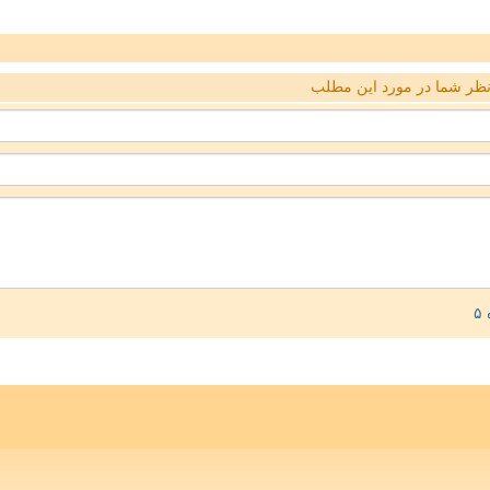
ظر شما در مورد این مطلب