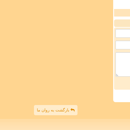
بازگشت به روان ما