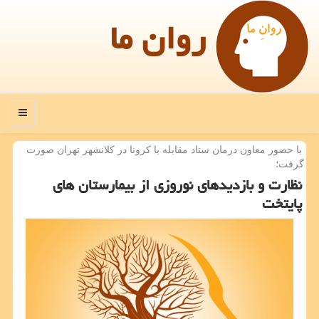
روان ما
منو
با حضور معاون درمان ستاد مقابله با كرونا در كلانشهر تهران صورت
گرفت؛
نظارت و بازدیدهای نوروزی از بیمارستان های
پایتخت