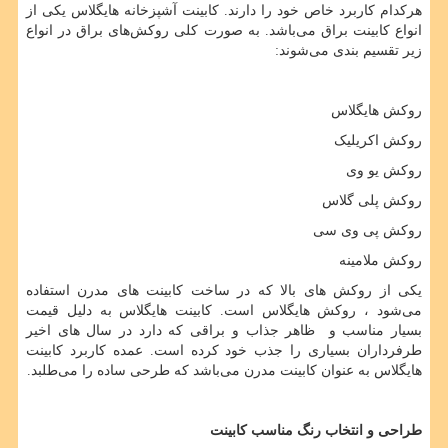
هرکدام کاربرد خاص خود را دارند. کابینت آشپزخانه هایگلاس یکی از
انواع کابینت براق می‌باشد. به صورت کلی روکش
های براق در انواع
زیر تقسیم بندی می‌شوند:
روکش هایگلاس
روکش اکریلیک
روکش یو وی
روکش پلی گلاس
روکش پی وی سی
روکش ملامینه
یکی از روکش
های بالا که در ساخت کابینت
های مدرن استفاده
می‌شود ، روکش هایگلاس است. کابینت هایگلاس به دلیل قیمت
بسیار مناسب و ظاهر جذاب و براقی که دارد در سال‌ های اخیر
طرفرداران بسیاری را جذب خود کرده است. عمده کاربرد کابینت
هایگلاس به عنوان کابینت مدرن می‌باشد که طرحی ساده را می‌طلبد.
طراحی و انتخاب رنگ مناسب کابینت