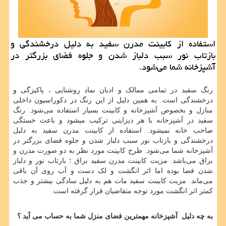
استفاده از كابینت مدرن سفید به دلیل درخشندگی و
بازتاب نور سبب دلباز شدن و جلوه فضای بزرگتر در
آشپزخانه شما می‌شود.
رنگ سفید در تمامی ممالک و ادیان نماد روشنایی ، پاکیزگی و
درخشندگی است. به همین دلیل از این رنگ در دکوراسیون داخلی
منازل و بخصوص آشپزخانه و کابینت بسیار استفاده می‌شود. رنگ
سفید در آشپزخانه با هر دیزاینی ترکیب میشود و باعث خستگی
صاحب خانه نمیشود. استفاده از کابینت مدرن سفید به دلیل
درخشندگی و بازتاب نور سبب دلباز شدن و جلوه فضای بزرگتر در
آشپزخانه شما می‌شود. طرح کابینت مورد نظر به دو صورت مدرن و
براق می‌باشد. مزیت کابینت مدرن سفید براق ؛ بازتاب نور و دلباز
شدن فضا بوده اما اثر انگشت و لک دست و آب روی آن باقی
می‌ماند. مزیت کابینت سفید مات هم به دلیل سادگی بیشتر و جذب
کمتر اثر انگشت مورد توجه متقاضیان قرار گرفته است.
به چه دلیل آشپزخانه مهمترین فضای منزل شما به حساب می آید ؟