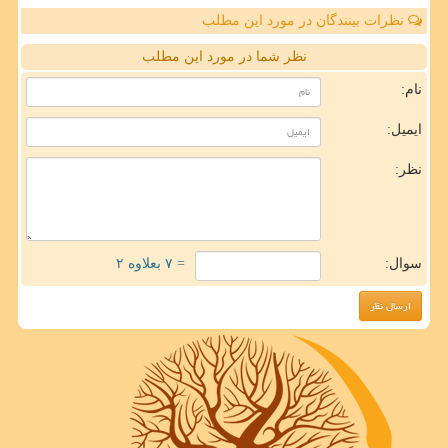
نظرات بینندگان در مورد این مطلب
نظر شما در مورد این مطلب
نام:
ایمیل:
نظر:
سوال:
= ۷ بعلاوه ۲