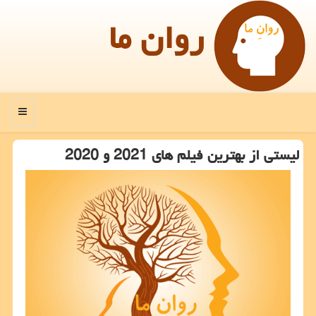
روان ما
منو
لیستی از بهترین فیلم های 2021 و 2020