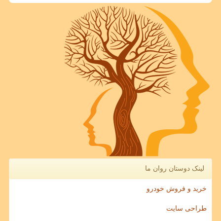
لینک دوستان روان ما
خرید و فروش خودرو
طراحی سایت