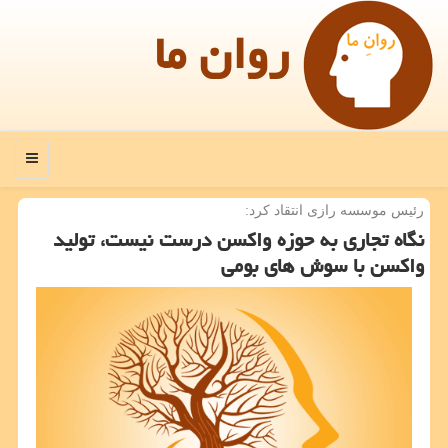
روان ما
منو
رئیس موسسه رازی انتقاد كرد:
نگاه تجاری به حوزه واكسن درست نیست، تولید
واكسن با سوش های بومی