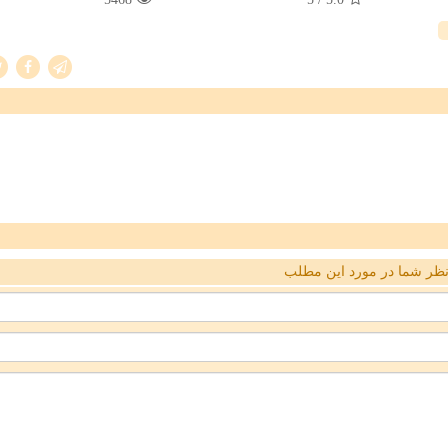
ظر شما در مورد این مطلب