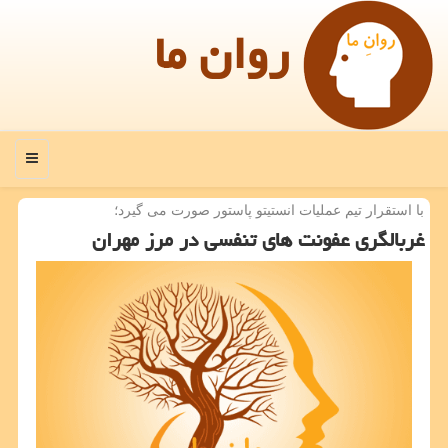
روان ما
منو
با استقرار تیم عملیات انستیتو پاستور صورت می گیرد؛
غربالگری عفونت های تنفسی در مرز مهران