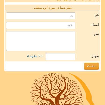
نظر شما در مورد این مطلب
نام:
ایمیل:
نظر:
سوال:
= ۲ بعلاوه ۵