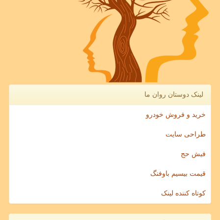
لینک دوستان روان ما
خرید و فروش خودرو
طراحی سایت
فیش حج
قیمت بیسیم باوفنگ
کوتاه کننده لینک