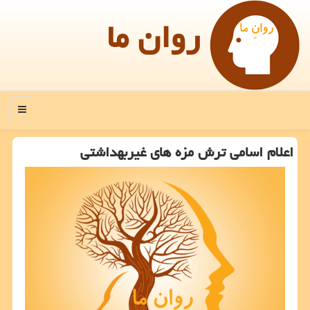
روان ما
منو
اعلام اسامی ترش مزه های غیربهداشتی