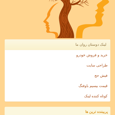
لینک دوستان روان ما
خرید و فروش خودرو
طراحی سایت
فیش حج
قیمت بیسیم باوفنگ
کوتاه کننده لینک
پربیننده ترین ها