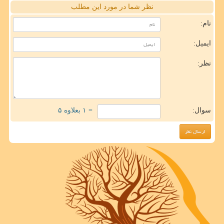
نظر شما در مورد این مطلب
نام:
ایمیل:
نظر:
سوال:
= ۱ بعلاوه ۵