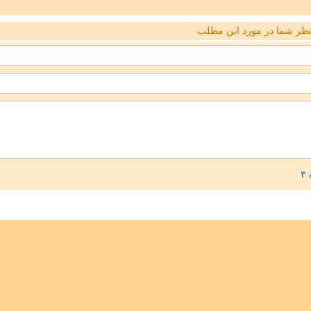
ظر شما در مورد این مطلب