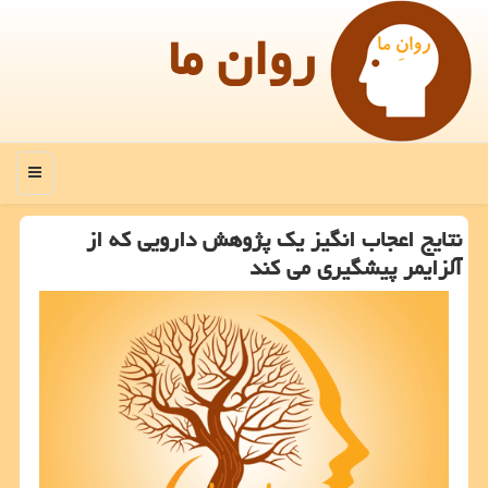
روان ما
منو
نتایج اعجاب انگیز یک پژوهش دارویی که از
آلزایمر پیشگیری می کند