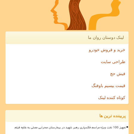
لینک دوستان روان ما
خرید و فروش خودرو
طراحی سایت
فیش حج
قیمت بیسیم باوفنگ
کوتاه کننده لینک
پربیننده ترین ها
تجهیز 100 تخت ویژه مراسم خاکسپاری رهبر شهید در بیمارستان صحرایی مصلی به علاوه فیلم