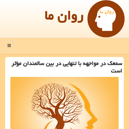
روان ما
منو
سمعک در مواجهه با تنهایی در بین سالمندان مؤثر
است