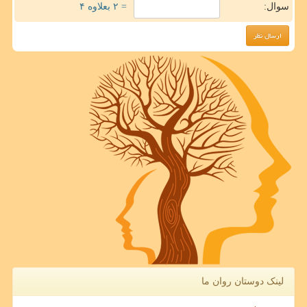
سوال:
= ۲ بعلاوه ۴
لینک دوستان روان ما