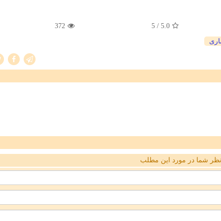
372
/ 5
5.0
اری
ظر شما در مورد این مطلب