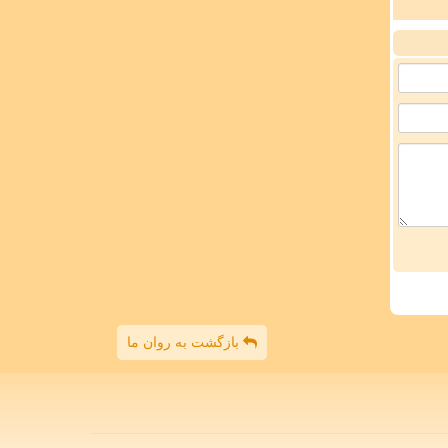
بازگشت به روان ما