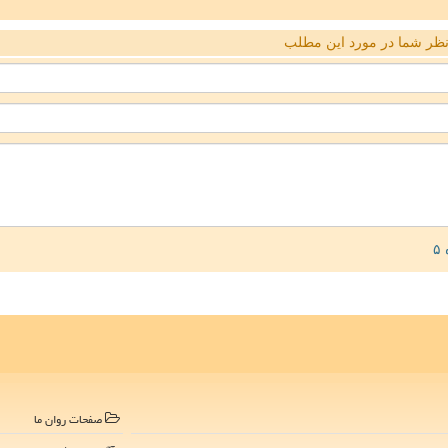
ظر شما در مورد این مطلب
صفحات روان ما