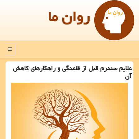
روان ما
منو
علایم سندرم قبل از قاعدگی و راهکارهای کاهش
آن