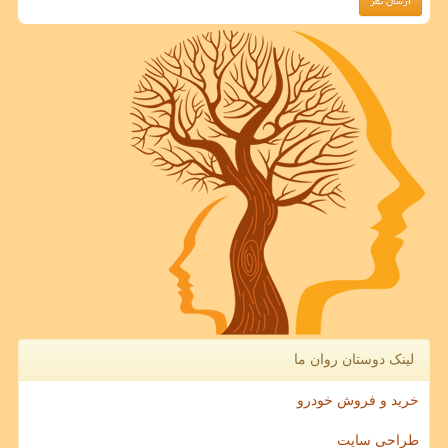
لینک دوستان روان ما
خرید و فروش خودرو
طراحی سایت