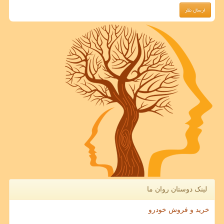
لینک دوستان روان ما
خرید و فروش خودرو