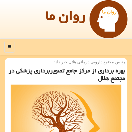
روان ما
منو
رئیس مجتمع دارویی درمانی هلال خبر داد؛
بهره برداری از مركز جامع تصویربرداری پزشكی در
مجتمع هلال