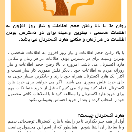
روان ما: با بالا رفتن حجم اطلاعات و نیاز روز افزون به
اطلاعات شخصی ، بهترین وسیله برای در دسترس بودن
اطلاعات در هر زمان و مكانی هارد اكسترنال می باشد.
با بالا رفتن حجم اطلاعات و نیاز روز افزون به اطلاعات شخصی ،
بهترین وسیله برای در دسترس بودن اطلاعات در هر زمان و مکانی
هارد اکسترنال می باشد. امروزه با بالا رفتن حجم اطلاعات و نیاز
روزانه مردم به اطلاعات خود ، دیگر فلش مموری کار ساز نیست و
اکثراً یک هارد اکسترنال همراه خود دارند و جایگزین بسیار خوبی به
جای خرید فلش مموری می باشد . اگر می خواهید برای خرید هارد
اکسترنال اقدام کنید پیشنهاد می کنیم که قبل از خرید حتما نکات مهم
برای خرید هارد اکسترنال را مطالعه کنید تا با اطلاعات کافی محصول
خود را انتخاب کرده و بعد از خرید احساس پشیمانی نکنید .
هارد اکسترنال چیست؟
أول از همه چیز بگذارید تا در رابطه با هارد اکسترنال توضیحاتی بدهیم
و با ساختار آن آشنا شویم . همانطور که از اسم این محصول پیداست