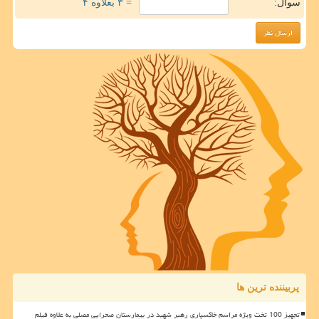
سوال:
= ۳ بعلاوه ۴
پربیننده ترین ها
تجهیز 100 تخت ویژه مراسم خاکسپاری رهبر شهید در بیمارستان صحرایی مصلی به علاوه فیلم