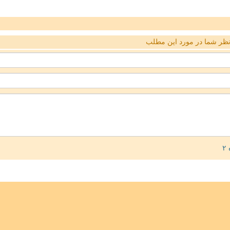
ظر شما در مورد این مطلب