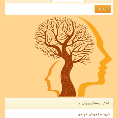
لینک دوستان روان ما
خرید و فروش خودرو