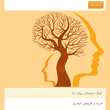
لینک دوستان روان ما
خرید و فروش خودرو