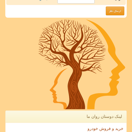
لینک دوستان روان ما
خرید و فروش خودرو