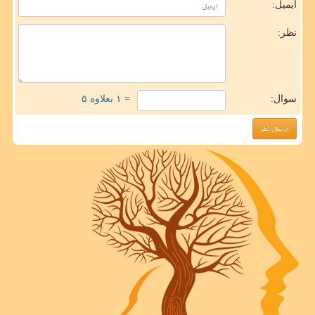
ایمیل:
نظر:
سوال:
= ۱ بعلاوه ۵