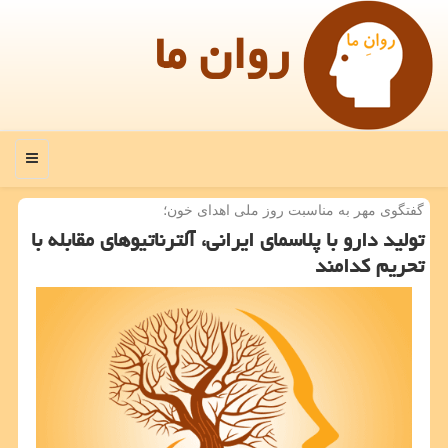
روان ما
منو
گفتگوی مهر به مناسبت روز ملی اهدای خون؛
تولید دارو با پلاسمای ایرانی، آلترناتیوهای مقابله با
تحریم كدامند