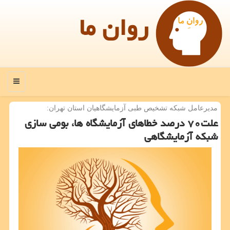
روان ما
منو
مدیرعامل شبكه تشخیص طبی آزمایشگاهیان استان تهران:
علت۷۰ درصد خطاهای آزمایشگاه ها، بومی سازی
شبكه آزمایشگاهی