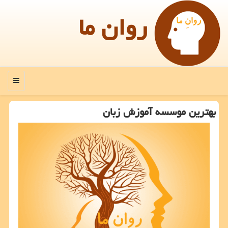
روان ما
منو
بهترین موسسه آموزش زبان