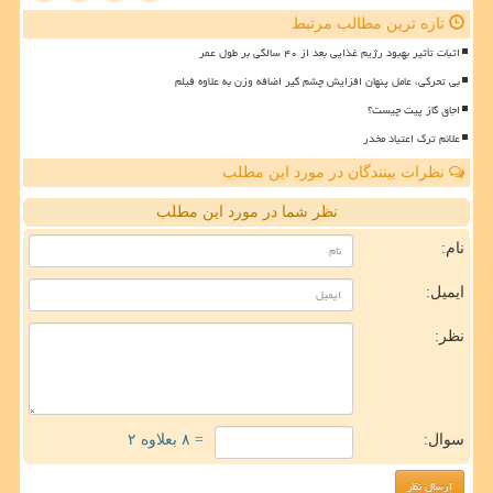
تازه ترین مطالب مرتبط
اثبات تأثیر بهبود رژیم غذایی بعد از ۴۰ سالگی بر طول عمر
بی تحرکی، عامل پنهان افزایش چشم گیر اضافه وزن به علاوه فیلم
اجاق گاز پیت چیست؟
علائم ترک اعتیاد مخدر
نظرات بینندگان در مورد این مطلب
نظر شما در مورد این مطلب
نام:
ایمیل:
نظر:
سوال:
= ۸ بعلاوه ۲