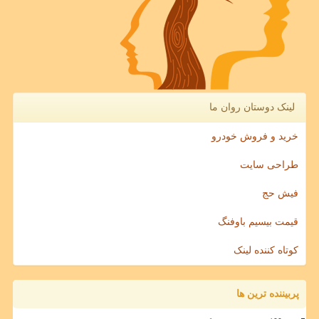
لینک دوستان روان ما
خرید و فروش خودرو
طراحی سایت
فیش حج
قیمت بیسیم باوفنگ
کوتاه کننده لینک
پربیننده ترین ها