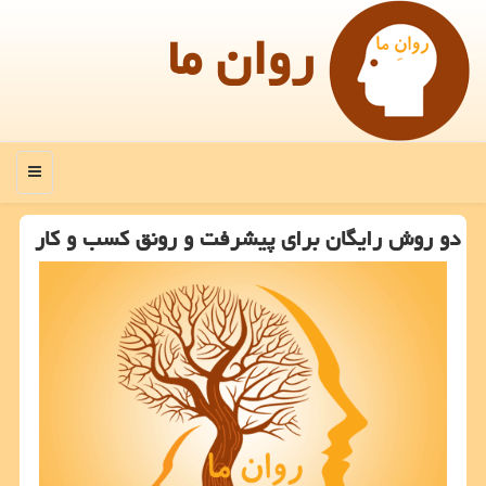
روان ما
منو
دو روش رایگان برای پیشرفت و رونق كسب و كار