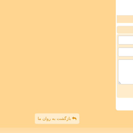
بازگشت به روان ما