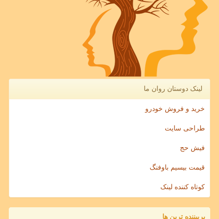
لینک دوستان روان ما
خرید و فروش خودرو
طراحی سایت
فیش حج
قیمت بیسیم باوفنگ
کوتاه کننده لینک
پربیننده ترین ها