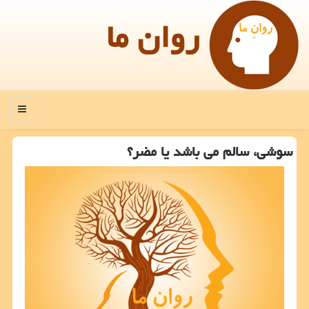
روان ما
منو
سوشی، سالم می باشد یا مضر؟