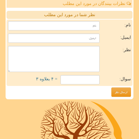
نظرات بینندگان در مورد این مطلب
نظر شما در مورد این مطلب
نام:
ایمیل:
نظر:
سوال:
= ۴ بعلاوه ۳