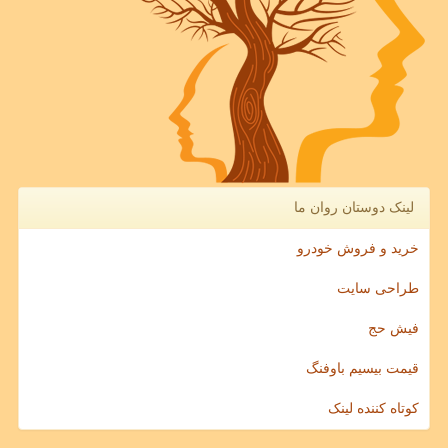
لینک دوستان روان ما
خرید و فروش خودرو
طراحی سایت
فیش حج
قیمت بیسیم باوفنگ
کوتاه کننده لینک