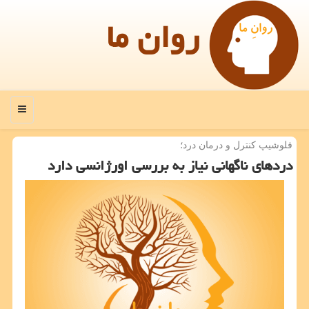
روان ما
منو
فلوشیپ كنترل و درمان درد؛
دردهای ناگهانی نیاز به بررسی اورژانسی دارد