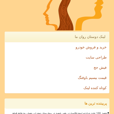
لینک دوستان روان ما
خرید و فروش خودرو
طراحی سایت
فیش حج
قیمت بیسیم باوفنگ
کوتاه کننده لینک
پربیننده ترین ها
تجهیز 100 تخت ویژه مراسم خاکسپاری رهبر شهید در بیمارستان صحرایی مصلی به علاوه فیلم