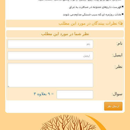
فهرست داروهای ممنوعه در مسافرت به عراق
عادات روزمره ای که سبب خستگی مداوم می شوند
نظرات بینندگان در مورد این مطلب
نظر شما در مورد این مطلب
نام:
ایمیل:
نظر:
سوال:
= ۹ بعلاوه ۳