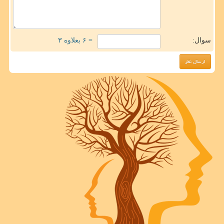
سوال:
= ۶ بعلاوه ۳