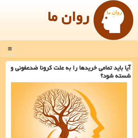
روان ما
منو
آیا باید تمامی خریدها را به علت كرونا ضدعفونی و
شسته شود؟