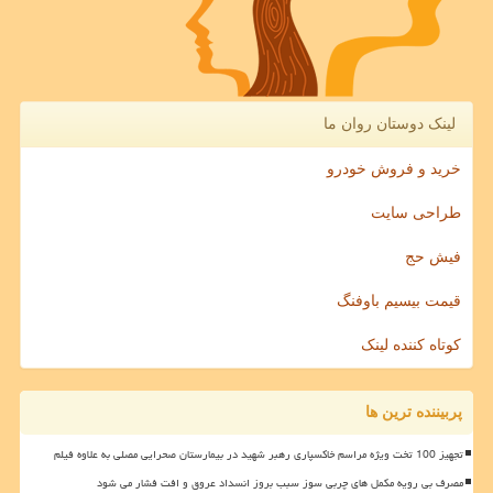
لینک دوستان روان ما
خرید و فروش خودرو
طراحی سایت
فیش حج
قیمت بیسیم باوفنگ
کوتاه کننده لینک
پربیننده ترین ها
تجهیز 100 تخت ویژه مراسم خاکسپاری رهبر شهید در بیمارستان صحرایی مصلی به علاوه فیلم
مصرف بی رویه مکمل های چربی سوز سبب بروز انسداد عروق و افت فشار می شود