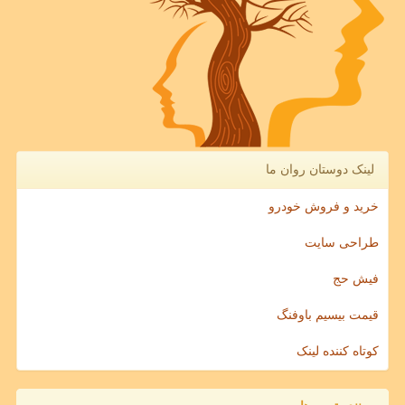
لینک دوستان روان ما
خرید و فروش خودرو
طراحی سایت
فیش حج
قیمت بیسیم باوفنگ
کوتاه کننده لینک