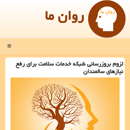
روان ما
منو
لزوم بروزرسانی شبکه خدمات سلامت برای رفع
نیازهای سالمندان