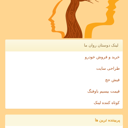
لینک دوستان روان ما
خرید و فروش خودرو
طراحی سایت
فیش حج
قیمت بیسیم باوفنگ
کوتاه کننده لینک
پربیننده ترین ها