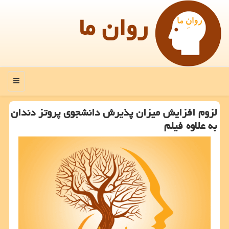
روان ما
منو
لزوم افزایش میزان پذیرش دانشجوی پروتز دندان
به علاوه فیلم